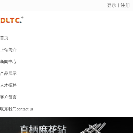
登录
注册
丨
很遗憾，因您的浏览器版本过低导致无法获得最佳浏览体验，推荐下载安装谷歌浏览器！
首页
上钻简介
新闻中心
产品展示
人才招聘
客户留言
联系我们contact us